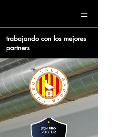
trabajando con los mejores
partners